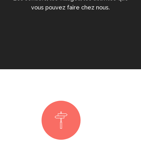
vous pouvez faire chez nous.