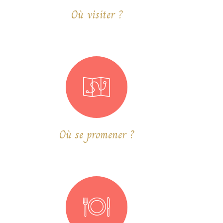
Où visiter ?
Où se promener ?