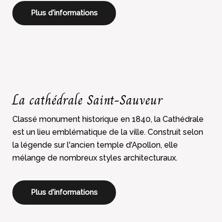
Plus d'informations
La cathédrale Saint-Sauveur
Classé monument historique en 1840, la Cathédrale
est un lieu emblématique de la ville. Construit selon
la légende sur l'ancien temple d'Apollon, elle
mélange de nombreux styles architecturaux.
Plus d'informations