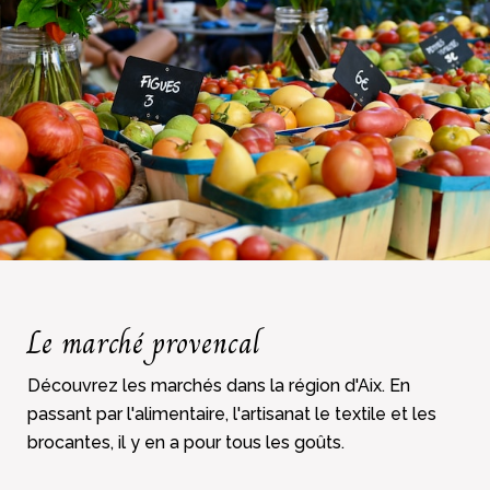
Le marché provencal
Découvrez les marchés dans la région d'Aix. En
passant par l'alimentaire, l'artisanat le textile et les
brocantes, il y en a pour tous les goûts.