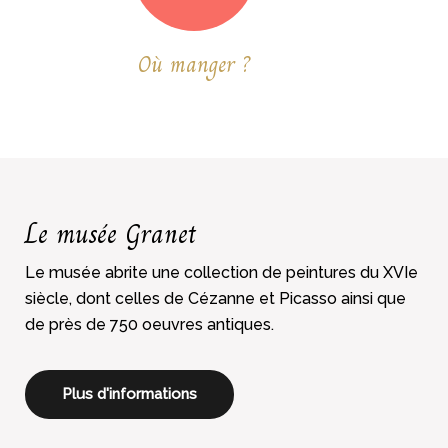
Où manger ?
Le musée Granet
Le musée abrite une collection de peintures du XVIe
siècle, dont celles de Cézanne et Picasso ainsi que
de près de 750 oeuvres antiques.
Plus d'informations