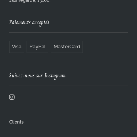
Jaumegarde, 13100.
Paiements acceptés
Visa
PayPal
MasterCard
Suivez-nous sur Instagram
Clients