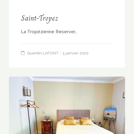
Saint-Tropez
La Tropézienne Reserver…
Quentin LAFONT
5 janvier 2020