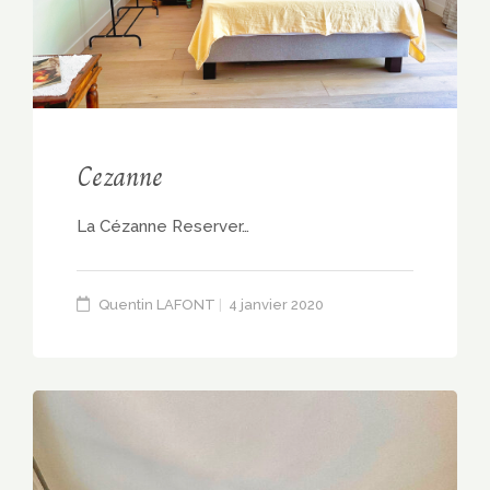
Cezanne
La Cézanne Reserver…
Quentin LAFONT
4 janvier 2020