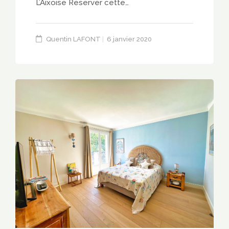
L’Aixoise Reserver cette…
Quentin LAFONT
6 janvier 2020