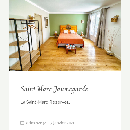
Saint Marc Jaumegarde
La Saint-Marc Reserver…
admin2651
7 janvier 2020