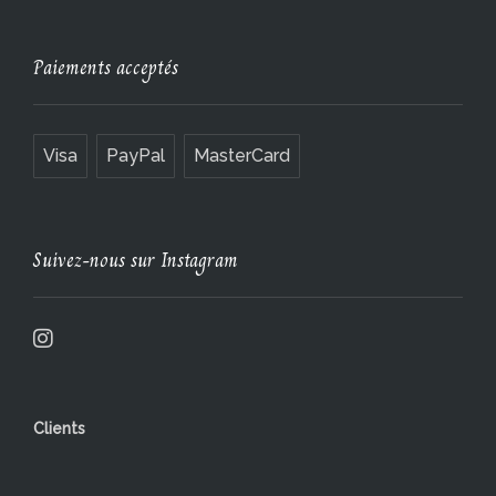
Paiements acceptés
Visa
PayPal
MasterCard
Suivez-nous sur Instagram
Clients